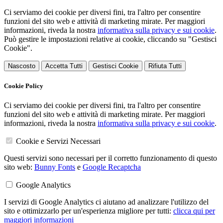
Ci serviamo dei cookie per diversi fini, tra l'altro per consentire
funzioni del sito web e attività di marketing mirate. Per maggiori
informazioni, riveda la nostra
informativa sulla privacy e sui cookie
.
Può gestire le impostazioni relative ai cookie, cliccando su "Gestisci
Cookie".
Nascosto
Accetta Tutti
Gestisci Cookie
Rifiuta Tutti
Cookie Policy
Ci serviamo dei cookie per diversi fini, tra l'altro per consentire
funzioni del sito web e attività di marketing mirate. Per maggiori
informazioni, riveda la nostra
informativa sulla privacy e sui cookie
.
Cookie e Servizi Necessari
Questi servizi sono necessari per il corretto funzionamento di questo
sito web:
Bunny Fonts
e
Google Recaptcha
Google Analytics
I servizi di Google Analytics ci aiutano ad analizzare l'utilizzo del
sito e ottimizzarlo per un'esperienza migliore per tutti:
clicca qui per
maggiori informazioni