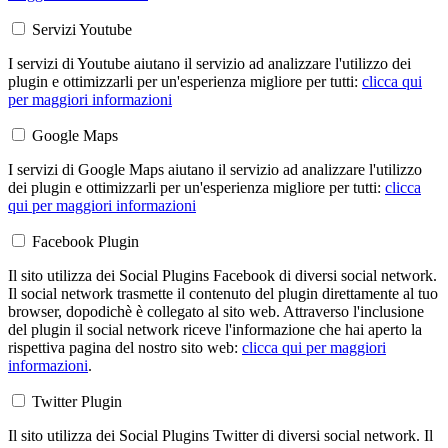
Servizi Youtube
I servizi di Youtube aiutano il servizio ad analizzare l'utilizzo dei
plugin e ottimizzarli per un'esperienza migliore per tutti:
clicca qui
per maggiori informazioni
Google Maps
I servizi di Google Maps aiutano il servizio ad analizzare l'utilizzo
dei plugin e ottimizzarli per un'esperienza migliore per tutti:
clicca
qui per maggiori informazioni
Facebook Plugin
Il sito utilizza dei Social Plugins Facebook di diversi social network.
Il social network trasmette il contenuto del plugin direttamente al tuo
browser, dopodichè è collegato al sito web. Attraverso l'inclusione
del plugin il social network riceve l'informazione che hai aperto la
rispettiva pagina del nostro sito web:
clicca qui per maggiori
informazioni
.
Twitter Plugin
Il sito utilizza dei Social Plugins Twitter di diversi social network. Il