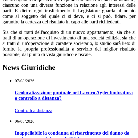
ciascuno con una diversa funzione in relazione agli interessi delle
parti. E dietro ogni trasferimento il Legislatore guarda al notaio
come al soggetto del quale ci si deve, e ci si può, fidare, per
garantire la certezza del risultato in capo alle parti richiedenti.
Sia che si tratti dell'acquisto di un nuovo appartamento, sia che si
tratti di un'operazione di investimento di una società edilizia, sia che
si tratti di un'operazione di carattere societario, lo studio sarà lieto di
fornire la propria professionalità a servizio del miglior risultato
possibile, dal punto di vista giuridico e fiscale.
News Giuridiche
07/08/2026
Geolocalizzazione puntuale nel Lavoro Agile: timbratura
o controllo a distanza?
Controlli a distanza
06/08/2026
Inappellabile la condanna al risarcimento del danno da